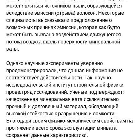
может являться источником пыли, образующейся
вследствие эмиссии (отрыва) волокон. Некоторые
специалисты высказывали предположение о
возможных причинах эмиссии, которая как будто
может быть вызвана воздействием движущегося
потока воздуха вдоль поверхности минеральной
ваты.
Однако научные эксперименты уверенно
продемонстрировали, что данная информация не
соответствует действительности. Так, научно-
исследовательский институт строительной физики
провел ряд исследований. Ученые подтверждают:
качественная минеральная вата исключительно
прочный и долговечный материал, обладающий
высокой стойкостью к разрушению и ломкости.
Благодаря своим физико-механическим свойствам на
протяжении всего срока эксплуатации минвата
сохраняет данные характеристики.