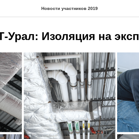
Новости участников 2019
-Урал: Изоляция на экс