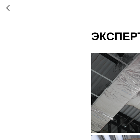
ЭКСПЕРТ