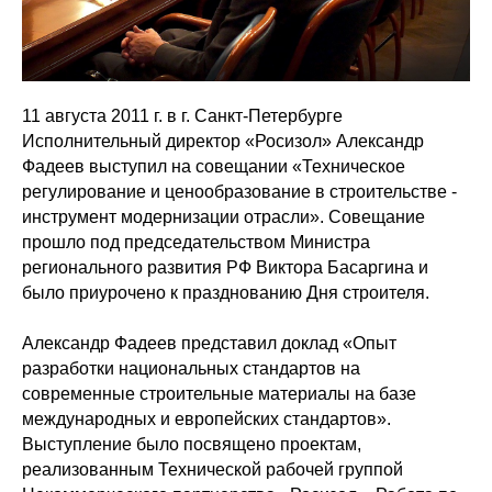
11 августа 2011 г. в г. Санкт-Петербурге
Исполнительный директор «Росизол» Александр
Фадеев выступил на совещании «Техническое
регулирование и ценообразование в строительстве -
инструмент модернизации отрасли». Совещание
прошло под председательством Министра
регионального развития РФ Виктора Басаргина и
было приурочено к празднованию Дня строителя.
Александр Фадеев представил доклад «Опыт
разработки национальных стандартов на
современные строительные материалы на базе
международных и европейских стандартов».
Выступление было посвящено проектам,
реализованным Технической рабочей группой