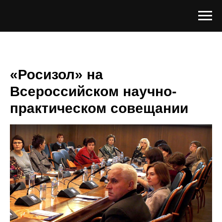
«Росизол» на
Всероссийском научно-
практическом совещании