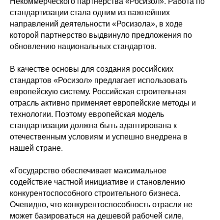
Некоммерческого партнерства «Росизол». Работа по
стандартизации стала одним из важнейших
направлений деятельности «Росизола», в ходе
которой партнерство выдвинуло предложения по
обновлению национальных стандартов.
В качестве основы для создания российских
стандартов «Росизол» предлагает использовать
европейскую систему. Российская строительная
отрасль активно применяет европейские методы и
технологии. Поэтому европейская модель
стандартизации должна быть адаптирована к
отечественным условиям и успешно внедрена в
нашей стране.
«Государство обеспечивает максимальное
содействие частной инициативе и становлению
конкурентоспособного строительного бизнеса.
Очевидно, что конкурентоспособность отрасли не
может базироваться на дешевой рабочей силе,