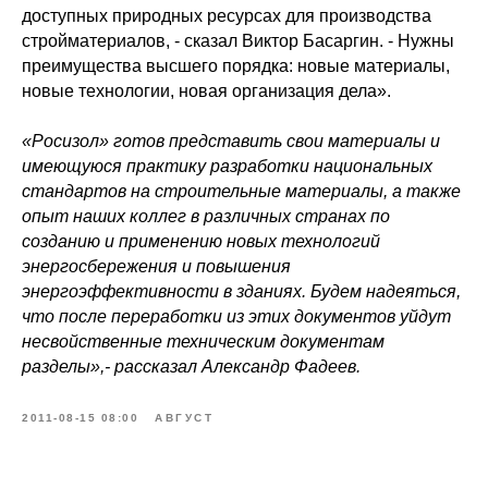
доступных природных ресурсах для производства
стройматериалов, - сказал Виктор Басаргин. - Нужны
преимущества высшего порядка: новые материалы,
новые технологии, новая организация дела».
«Росизол» готов представить свои материалы и
имеющуюся практику разработки национальных
стандартов на строительные материалы, а также
опыт наших коллег в различных странах по
созданию и применению новых технологий
энергосбережения и повышения
энергоэффективности в зданиях. Будем надеяться,
что после переработки из этих документов уйдут
несвойственные техническим документам
разделы»,- рассказал Александр Фадеев.
2011-08-15 08:00
АВГУСТ