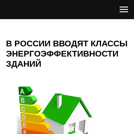
В РОССИИ ВВОДЯТ КЛАССЫ
ЭНЕРГОЭФФЕКТИВНОСТИ
ЗДАНИЙ