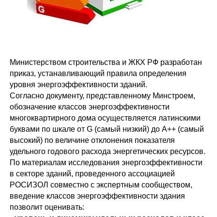
Министерством строительства и ЖКХ РФ разработан
приказ, устанавливающий правила определения
уровня энергоэффективности зданий.
Согласно документу, представленному Минстроем,
обозначение классов энергоэффективности
многоквартирного дома осуществляется латинскими
буквами по шкале от G (самый низкий) до А++ (самый
высокий) по величине отклонения показателя
удельного годового расхода энергетических ресурсов.
По материалам исследования энергоэффективности
в секторе зданий, проведенного ассоциацией
РОСИЗОЛ совместно с экспертным сообществом,
введение классов энергоэффективности здания
позволит оценивать: