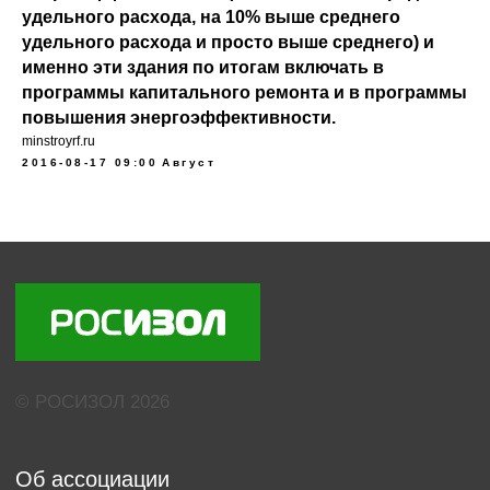
удельного расхода, на 10% выше среднего
удельного расхода и просто выше среднего) и
именно эти здания по итогам включать в
программы капитального ремонта и в программы
повышения энергоэффективности.
minstroyrf.ru
2016-08-17 09:00
Август