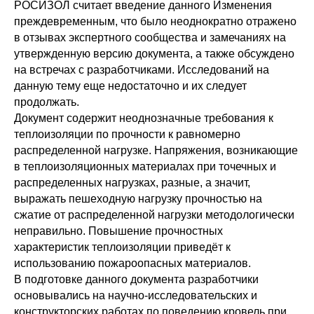
РОСИЗОЛ считает введение данного Изменения
преждевременным, что было неоднократно отражено
в отзывах экспертного сообщества и замечаниях на
утвержденную версию документа, а также обсуждено
на встречах с разработчиками. Исследований на
данную тему еще недостаточно и их следует
продолжать.
Документ содержит неоднозначные требования к
теплоизоляции по прочности к равномерно
распределенной нагрузке. Напряжения, возникающие
в теплоизоляционных материалах при точечных и
распределенных нагрузках, разные, а значит,
выражать пешеходную нагрузку прочностью на
сжатие от распределенной нагрузки методологически
неправильно. Повышение прочностных
характеристик теплоизоляции приведёт к
использованию пожароопасных материалов.
В подготовке данного документа разработчики
основывались на научно-исследовательских и
конструкторских работах по поведению кровель при