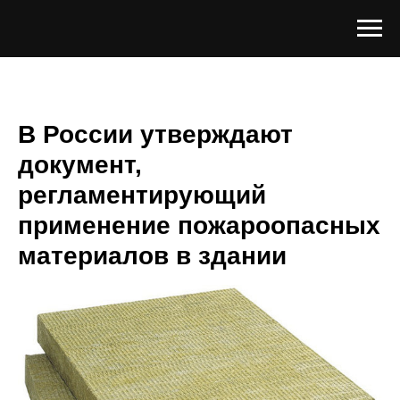
В России утверждают
документ,
регламентирующий
применение пожароопасных
материалов в здании