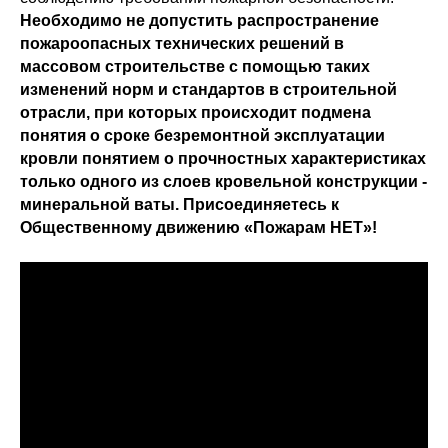
Необходимо не допустить распространение
пожароопасных технических решений в
массовом строительстве с помощью таких
изменений норм и стандартов в строительной
отрасли, при которых происходит подмена
понятия о сроке безремонтной эксплуатации
кровли понятием о прочностных характеристиках
только одного из слоев кровельной конструкции -
минеральной ваты. Присоединяетесь к
Общественному движению «Пожарам НЕТ»!