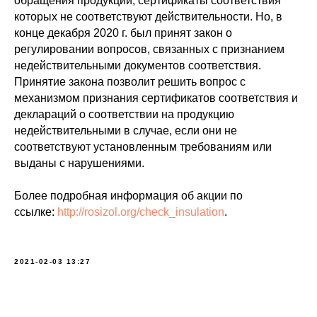
обращения продукции, сертификаты соответствия
которых не соответствуют действительности. Но, в
конце декабря 2020 г. был принят закон о
регулировании вопросов, связанных с признанием
недействительными документов соответствия.
Принятие закона позволит решить вопрос с
механизмом признания сертификатов соответствия и
деклараций о соответствии на продукцию
недействительными в случае, если они не
соответствуют установленным требованиям или
выданы с нарушениями.
Более подробная информация об акции по
ссылке:
http://rosizol.org/check_insulation
.
2021-02-03 13:27