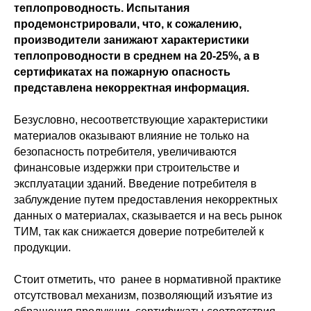
теплопроводность. Испытания
продемонстрировали, что, к сожалению,
производители занижают характеристики
теплопроводности в среднем на 20-25%, а в
сертификатах на пожарную опасность
представлена некорректная информация.
Безусловно, несоответствующие характеристики
материалов оказывают влияние не только на
безопасность потребителя, увеличиваются
финансовые издержки при строительстве и
эксплуатации зданий. Введение потребителя в
заблуждение путем предоставления некорректных
данных о материалах, сказывается и на весь рынок
ТИМ, так как снижается доверие потребителей к
продукции.
Стоит отметить, что ранее в нормативной практике
отсутствовал механизм, позволяющий изъятие из