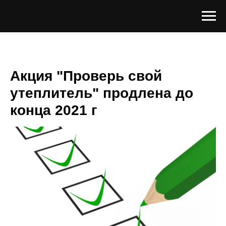
Акция "Проверь свой
утеплитель" продлена до
конца 2021 г