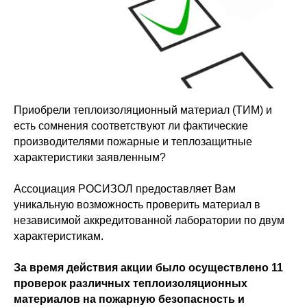
Приобрели теплоизоляционный материал (ТИМ) и
есть сомнения соответствуют ли фактические
производителями пожарные и теплозащитные
характеристики заявленным?
Ассоциация РОСИЗОЛ предоставляет Вам
уникальную возможность проверить материал в
независимой аккредитованной лаборатории по двум
характеристикам.
За время действия акции было осуществлено 11
проверок различных теплоизоляционных
материалов на пожарную безопасность и