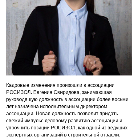
Кадровые изменения произошли в ассоциации
РОСИЗОЛ. Евгения Свиридова, занимающая
руководящую должность в ассоциации более восьми
лет назначена исполнительным директором
ассоциации. Новая должность позволит придать
свежий импульс деловому развитию ассоциации и
упрочнить позиции РОСИЗОЛ, как одной из ведущих
экспертных организаций в строительной отрасли.