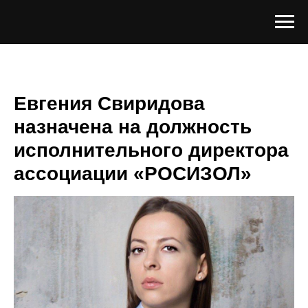
Евгения Свиридова
назначена на должность
исполнительного директора
ассоциации «РОСИЗОЛ»