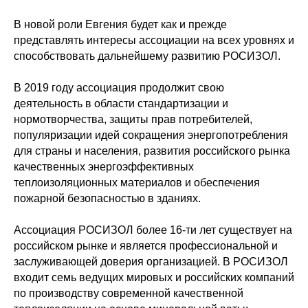
В новой роли Евгения будет как и прежде
представлять интересы ассоциации на всех уровнях и
способствовать дальнейшему развитию РОСИЗОЛ.
В 2019 году ассоциация продолжит свою
деятельность в области стандартизации и
нормотворчества, защиты прав потребителей,
популяризации идей сокращения энергопотребления
для страны и населения, развития российского рынка
качественных энергоэффективных
теплоизоляционных материалов и обеспечения
пожарной безопасностью в зданиях.
Ассоциация РОСИЗОЛ более 16-ти лет существует на
российском рынке и является профессиональной и
заслуживающей доверия организацией. В РОСИЗОЛ
входит семь ведущих мировых и российских компаний
по производству современной качественной