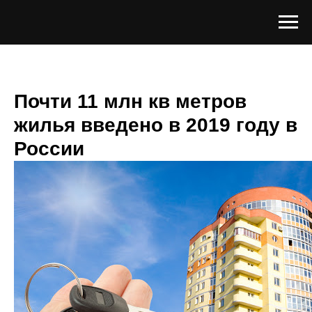
Почти 11 млн кв метров
жилья введено в 2019 году в
России