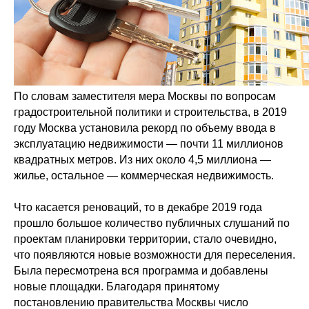
По словам заместителя мера Москвы по вопросам
градостроительной политики и строительства, в 2019
году Москва установила рекорд по объему ввода в
эксплуатацию недвижимости — почти 11 миллионов
квадратных метров. Из них около 4,5 миллиона —
жилье, остальное — коммерческая недвижимость.
Что касается реноваций, то в декабре 2019 года
прошло большое количество публичных слушаний по
проектам планировки территории, стало очевидно,
что появляются новые возможности для переселения.
Была пересмотрена вся программа и добавлены
новые площадки. Благодаря принятому
постановлению правительства Москвы число