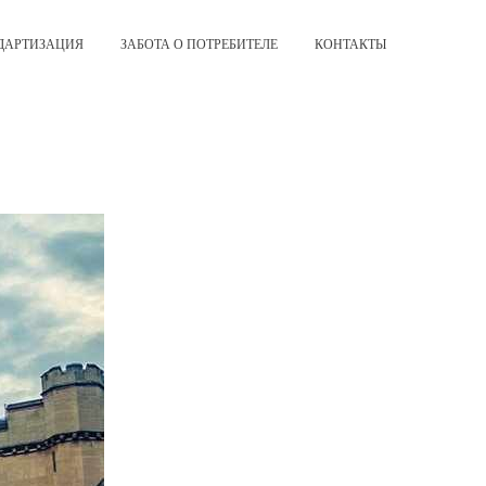
ДАРТИЗАЦИЯ
ЗАБОТА О ПОТРЕБИТЕЛЕ
КОНТАКТЫ