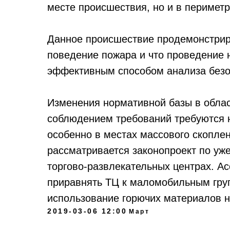
месте происшествия, но и в периметр
Данное происшествие продемонстрир
поведение пожара и что проведение 
эффективным способом анализа безо
Изменения нормативной базы в облас
соблюдением требований требуются не
особенно в местах массового скопле
рассматривается законопроект по уж
торгово-развлекательных центрах. 
приравнять ТЦ к маломобильным гру
использование горючих материалов н
2019-03-06 12:00
Март