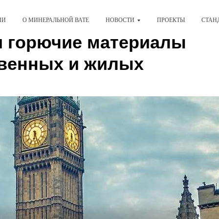
ИИ
О МИНЕРАЛЬНОЙ ВАТЕ
НОВОСТИ
ПРОЕКТЫ
СТАН
и горючие материалы
твенных и жилых