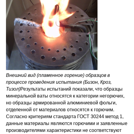
Внешний вид (пламенное горение) образцов в
процессе проведения испытания (Бизон, Кроз,
Тизол)
Результаты испытаний показали, что образцы
минеральной ваты относятся к категории негорючих,
но образцы армированной алюминиевой фольги,
отделенной от материалов относятся к горючим.
Согласно критериям стандарта ГОСТ 30244 метод 1,
данные материалы являются горючими и заявленные
производителями характеристики не соответствуют