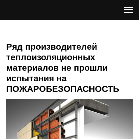
Ряд производителей
теплоизоляционных
материалов не прошли
испытания на
ПОЖАРОБЕЗОПАСНОСТЬ