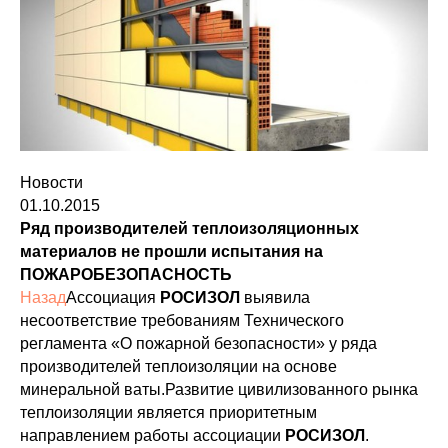
Новости
01.10.2015
Ряд производителей теплоизоляционных
материалов не прошли испытания на
ПОЖАРОБЕЗОПАСНОСТЬ
Назад
Ассоциация
РОСИЗОЛ
выявила
несоответствие требованиям Технического
регламента «О пожарной безопасности» у ряда
производителей теплоизоляции на основе
минеральной ваты.Развитие цивилизованного рынка
теплоизоляции является приоритетным
направлением работы ассоциации
РОСИЗОЛ
.