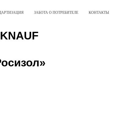
ДАРТИЗАЦИЯ
ЗАБОТА О ПОТРЕБИТЕЛЕ
КОНТАКТЫ
и KNAUF
Росизол»