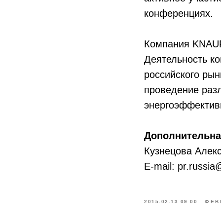
конференциях.
Компания KNAUF 
Деятельность ко
российского рын
проведение раз
энергоэффективн
Дополнительна
Кузнецова Алек
E-mail: pr.russi
2015-02-13 09:00
ФЕВ