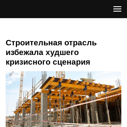
Строительная отрасль
избежала худшего
кризисного сценария