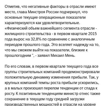
Отметив, что негативные факторы в отрасли имеют
место, глава Минстроя России подчеркнул, что
основные текущие операционные показатели
характеризуются как удовлетворительные.
«Физический объем важнейшего сегмента отрасли -
жилищного строительства - в первом квартале 2015
года вырос на 32,8% по сравнению с аналогичным
периодом прошлого года. Это вселяет надежду на то,
что мы сможем выйти на показатели, близкие к
прошлогодним ", - заявил Михаил Мень.
По его словам, в первом квартале текущего года все
группы строительных компаний продемонстрировали
положительную динамику изменения прибыли. Так, у
крупных компаний темпы роста прибыли ускорились,
а в малых произошел перелом тенденции от спада к
росту. К позитивным тенденциям министр отнес также
сохранение в текущем году средней загрузки
производственных мощностей в отрасли на уровне