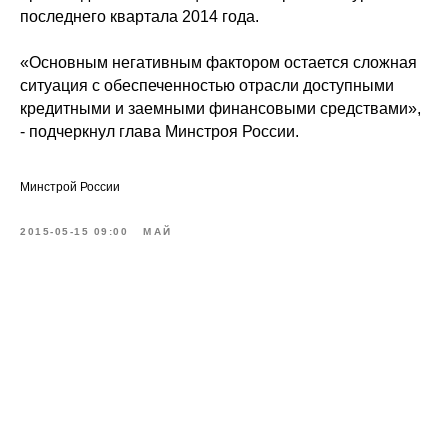
последнего квартала 2014 года.
«Основным негативным фактором остается сложная
ситуация с обеспеченностью отрасли доступными
кредитными и заемными финансовыми средствами»,
- подчеркнул глава Минстроя России.
Минстрой России
2015-05-15 09:00
МАЙ