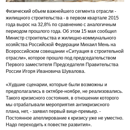
Физический объем важнейшего сегмента отрасли -
жилищного строительства - в первом квартале 2015
года вырос на 32,8% по сравнению с аналогичным
периодом прошлого года. Об этом 15 мая сообщил
Министр строительства и жилищно-коммунального
хозяйства Российской Федерации Михаил Мень на
Всероссийском совещании «Ситуация в строительной
отрасли», которое прошло под председательством
Первого заместителя Председателя Правительства
России Игоря Ивановича Шувалова.
«Худшие сценарии, которые были возможны и
предполагались в октябре-ноябре, не реализовались.
Такого кризисного состояния, в отношении которого
мы отрабатывали мероприятия антикризисного
плана, нет, - заявил первый вице-премьер. -
Постоянное апеллирование к кризису уже не уместно.
Надо переходить к повестке развития».