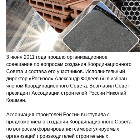
3 июня 2011 года прошло организационное
совещание по вопросам создания Координационного
Совета и состава его участников. Исполнительный
директор «Росизол» Александр Фадеев был избран
членом Координационного Совета. Возглавил Совет
президент Ассоциации строителей России Николай
Кошман.
Ассоциация строителей России выступила с
предложением о создании Координационного Совета
по вопросам формирования саморегулируемых
© РОСИЗОЛ 2026
организаций производителей строительных