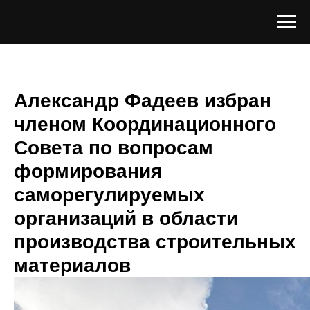
Александр Фадеев избран
членом Координационного
Совета по вопросам
формирования
саморегулируемых
организаций в области
производства строительных
материалов