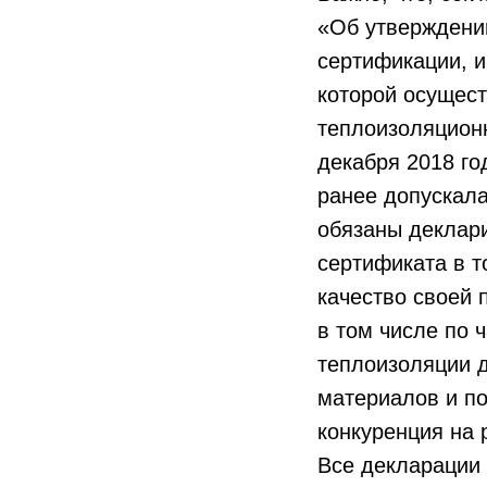
«Об утверждени
сертификации, и
которой осущест
теплоизоляцион
декабря 2018 го
ранее допускала
обязаны деклари
сертификата в т
качество своей 
в том числе по 
теплоизоляции 
материалов и по
конкуренция на 
Все декларации