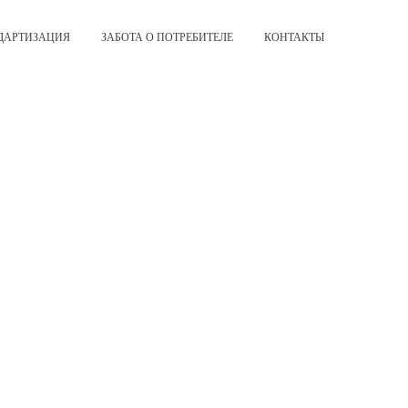
ДАРТИЗАЦИЯ
ЗАБОТА О ПОТРЕБИТЕЛЕ
КОНТАКТЫ