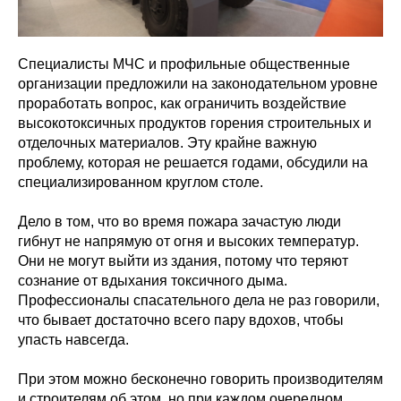
Специалисты МЧС и профильные общественные
организации предложили на законодательном уровне
проработать вопрос, как ограничить воздействие
высокотоксичных продуктов горения строительных и
отделочных материалов. Эту крайне важную
проблему, которая не решается годами, обсудили на
специализированном круглом столе.
Дело в том, что во время пожара зачастую люди
гибнут не напрямую от огня и высоких температур.
Они не могут выйти из здания, потому что теряют
сознание от вдыхания токсичного дыма.
Профессионалы спасательного дела не раз говорили,
что бывает достаточно всего пару вдохов, чтобы
упасть навсегда.
При этом можно бесконечно говорить производителям
и строителям об этом, но при каждом очередном