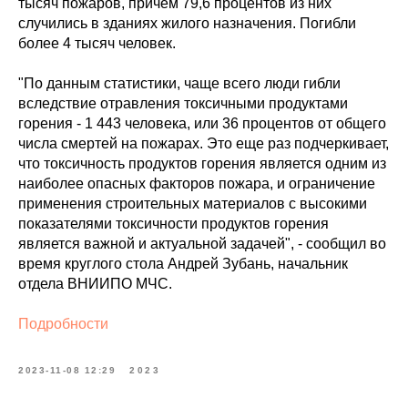
тысяч пожаров, причем 79,6 процентов из них
случились в зданиях жилого назначения. Погибли
более 4 тысяч человек.
"По данным статистики, чаще всего люди гибли
вследствие отравления токсичными продуктами
горения - 1 443 человека, или 36 процентов от общего
числа смертей на пожарах. Это еще раз подчеркивает,
что токсичность продуктов горения является одним из
наиболее опасных факторов пожара, и ограничение
применения строительных материалов с высокими
показателями токсичности продуктов горения
является важной и актуальной задачей", - сообщил во
время круглого стола Андрей Зубань, начальник
отдела ВНИИПО МЧС.
Подробности
2023-11-08 12:29
2023