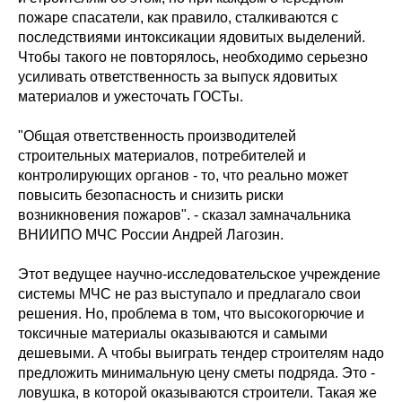
пожаре спасатели, как правило, сталкиваются с
последствиями интоксикации ядовитых выделений.
Чтобы такого не повторялось, необходимо серьезно
усиливать ответственность за выпуск ядовитых
материалов и ужесточать ГОСТы.
"Общая ответственность производителей
строительных материалов, потребителей и
контролирующих органов - то, что реально может
повысить безопасность и снизить риски
возникновения пожаров". - сказал замначальника
ВНИИПО МЧС России Андрей Лагозин.
Этот ведущее научно-исследовательское учреждение
системы МЧС не раз выступало и предлагало свои
решения. Но, проблема в том, что высокогорючие и
токсичные материалы оказываются и самыми
дешевыми. А чтобы выиграть тендер строителям надо
предложить минимальную цену сметы подряда. Это -
ловушка, в которой оказываются строители. Такая же