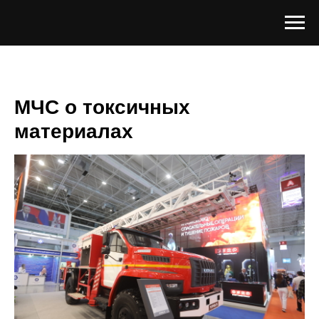
МЧС о токсичных
материалах