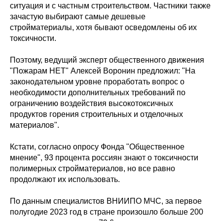
ситуация и с частным строительством. Частники также
зачастую выбирают самые дешевые
стройматериалы, хотя бывают осведомлены об их
токсичности.
Поэтому, ведущий эксперт общественного движения
"Пожарам НЕТ" Алексей Воронин предложил: "На
законодательном уровне проработать вопрос о
необходимости дополнительных требований по
ограничению воздействия высокотоксичных
продуктов горения строительных и отделочных
материалов".
Кстати, согласно опросу Фонда "Общественное
мнение", 93 процента россиян знают о токсичности
полимерных стройматериалов, но все равно
продолжают их использовать.
По данным специалистов ВНИИПО МЧС, за первое
полугодие 2023 год в стране произошло больше 200